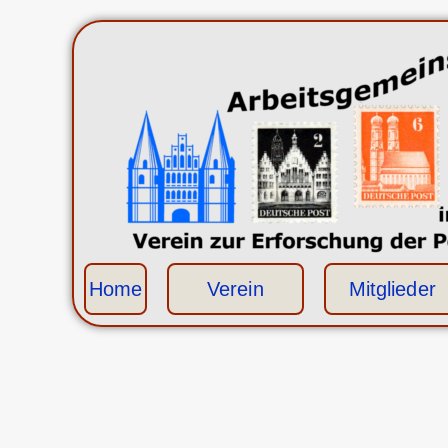
Home
Verein
Mitglieder