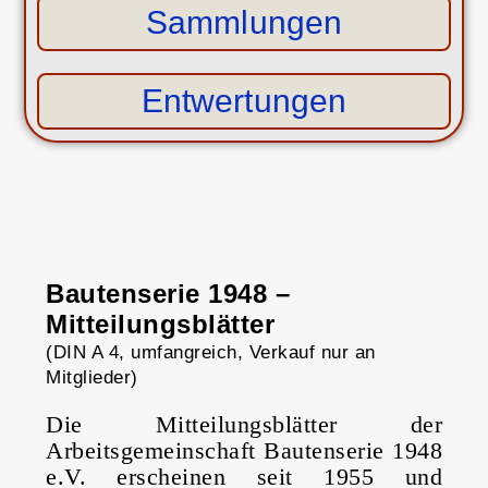
Sammlungen
Entwertungen
Bautenserie 1948 –
Mitteilungsblätter
(DIN A 4, umfangreich, Verkauf nur an
Mitglieder)
Die Mitteilungsblätter der
Arbeitsgemeinschaft Bautenserie 1948
e.V. erscheinen seit 1955 und