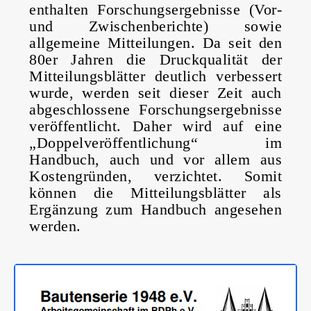
enthalten Forschungsergebnisse (Vor-
und Zwischenberichte) sowie
allgemeine Mitteilungen. Da seit den
80er Jahren die Druckqualität der
Mitteilungsblätter deutlich verbessert
wurde, werden seit dieser Zeit auch
abgeschlossene Forschungsergebnisse
veröffentlicht. Daher wird auf eine
„Doppelveröffentlichung“ im
Handbuch, auch und vor allem aus
Kostengründen, verzichtet. Somit
können die Mitteilungsblätter als
Ergänzung zum Handbuch angesehen
werden.