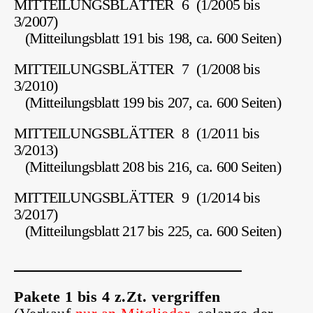
MITTEILUNGSBLÄTTER 6 (1/2005 bis
3/2007)
(Mitteilungsblatt 191 bis 198, ca. 600 Seiten)
MITTEILUNGSBLÄTTER 7 (1/2008 bis
3/2010)
(Mitteilungsblatt 199 bis 207, ca. 600 Seiten)
MITTEILUNGSBLÄTTER 8 (1/2011 bis
3/2013)
(Mitteilungsblatt 208 bis 216, ca. 600 Seiten)
MITTEILUNGSBLÄTTER 9 (1/2014 bis
3/2017)
(Mitteilungsblatt 217 bis 225, ca. 600 Seiten)
Pakete 1 bis 4 z.Zt. vergriffen