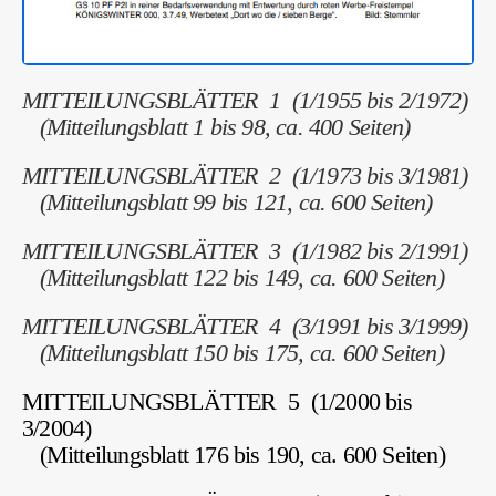
MITTEILUNGSBLÄTTER 1 (1/1955 bis 2/1972)
(Mitteilungsblatt 1 bis 98, ca. 400 Seiten)
MITTEILUNGSBLÄTTER 2 (1/1973 bis 3/1981)
(Mitteilungsblatt 99 bis 121, ca. 600 Seiten)
MITTEILUNGSBLÄTTER 3 (1/1982 bis 2/1991)
(Mitteilungsblatt 122 bis 149, ca. 600 Seiten)
MITTEILUNGSBLÄTTER 4 (3/1991 bis 3/1999)
(Mitteilungsblatt 150 bis 175, ca. 600 Seiten)
MITTEILUNGSBLÄTTER 5 (1/2000 bis
3/2004)
(Mitteilungsblatt 176 bis 190, ca. 600 Seiten)