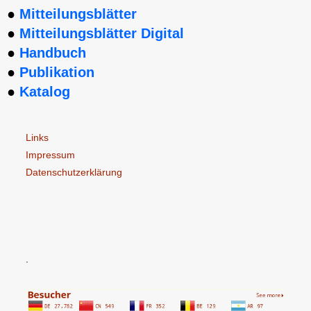
●
Mitteilungsblätter
●
Mitteilungsblätter Digital
●
Handbuch
●
Publikation
●
Katalog
Links
Impressum
Datenschutzerklärung
.