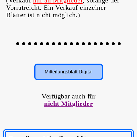
(Verkauf
nur an Mitglieder
, solange der
Vorratreicht.
Ein Verkauf einzelner
Blätter ist nicht möglich.)
Mitteilungsblatt Digital
Verfügbar auch für
nicht Mitglieder