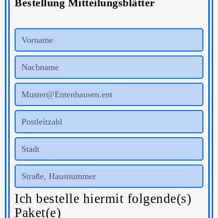
Bestellung Mitteilungsblätter
Ich bestelle hiermit folgende(s)
Paket(e)