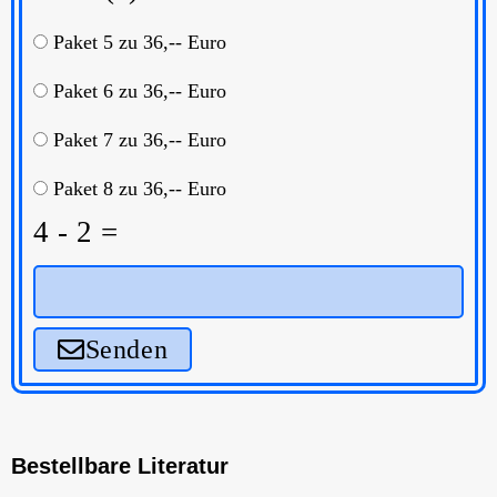
Paket 5 zu 36,-- Euro
Paket 6 zu 36,-- Euro
Paket 7 zu 36,-- Euro
Paket 8 zu 36,-- Euro
4 - 2 =
Senden
Bestellbare Literatur