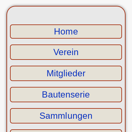
Home
Verein
Mitglieder
Bautenserie
Sammlungen