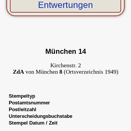
Entwertungen
München 14
Kirchenstr. 2
ZdA
von München
8
(Ortsverzeichnis 1949)
Stempeltyp
Postamtsnummer
Postleitzahl
Unterscheidungsbuchstabe
Stempel Datum / Zeit