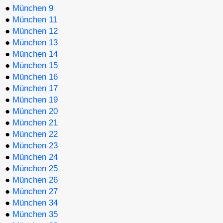
●
München 9
●
München 11
●
München 12
●
München 13
●
München 14
●
München 15
●
München 16
●
München 17
●
München 19
●
München 20
●
München 21
●
München 22
●
München 23
●
München 24
●
München 25
●
München 26
●
München 27
●
München 34
●
München 35