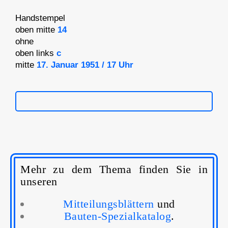
Handstempel
oben mitte
14
ohne
oben links
c
mitte
17. Januar 1951 / 17 Uhr
Mehr zu dem Thema finden Sie in
unseren
Mitteilungsblättern
und
Bauten-Spezialkatalog
.