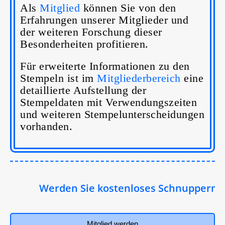
Als
Mitglied
können Sie von den
Erfahrungen unserer Mitglieder und
der weiteren Forschung dieser
Besonderheiten profitieren.
Für erweiterte Informationen zu den
Stempeln ist im
Mitgliederbereich
eine
detaillierte Aufstellung der
Stempeldaten mit Verwendungszeiten
und weiteren Stempelunterscheidungen
vorhanden.
Werden Sie kostenloses Schnuppermitgli
Mitglied werden