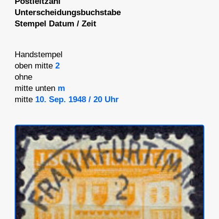
Postleitzahl
Unterscheidungsbuchstabe
Stempel Datum / Zeit
Handstempel
oben mitte
2
ohne
mitte unten
m
mitte
10. Sep. 1948 / 20 Uhr