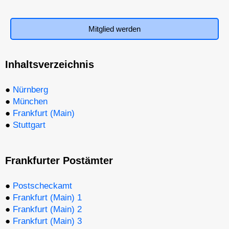
Mitglied werden
Inhaltsverzeichnis
●
Nürnberg
●
München
●
Frankfurt (Main)
●
Stuttgart
Frankfurter Postämter
●
Postscheckamt
●
Frankfurt (Main) 1
●
Frankfurt (Main) 2
●
Frankfurt (Main) 3