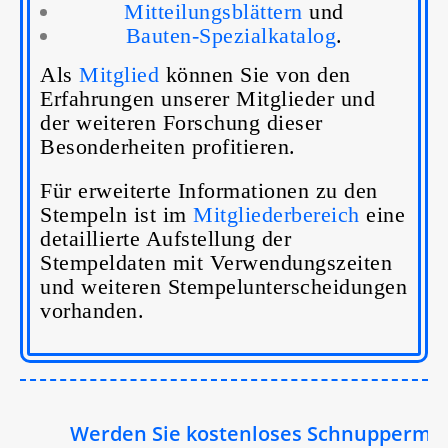
Mitteilungsblättern
und
Bauten-Spezialkatalog
.
Als
Mitglied
können Sie von den
Erfahrungen unserer Mitglieder und
der weiteren Forschung dieser
Besonderheiten profitieren.
Für erweiterte Informationen zu den
Stempeln ist im
Mitgliederbereich
eine
detaillierte Aufstellung der
Stempeldaten mit Verwendungszeiten
und weiteren Stempelunterscheidungen
vorhanden.
Werden Sie kostenloses Schnuppermitglie