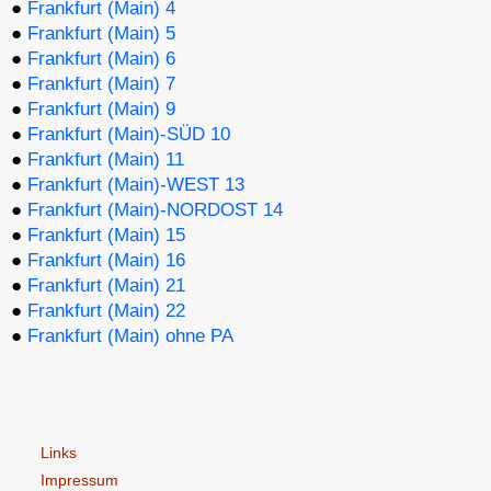
●
Frankfurt (Main) 4
●
Frankfurt (Main) 5
●
Frankfurt (Main) 6
●
Frankfurt (Main) 7
●
Frankfurt (Main) 9
●
Frankfurt (Main)-SÜD 10
●
Frankfurt (Main) 11
●
Frankfurt (Main)-WEST 13
●
Frankfurt (Main)-NORDOST 14
●
Frankfurt (Main) 15
●
Frankfurt (Main) 16
●
Frankfurt (Main) 21
●
Frankfurt (Main) 22
●
Frankfurt (Main) ohne PA
Links
Impressum