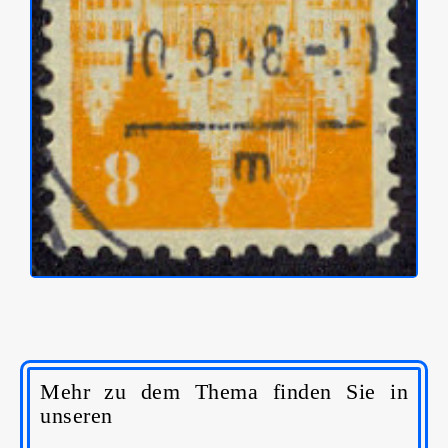
Mehr zu dem Thema finden Sie in
unseren