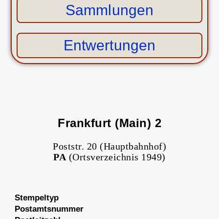
Sammlungen
Entwertungen
Frankfurt (Main) 2
Poststr. 20 (Hauptbahnhof)
PA
(Ortsverzeichnis 1949)
Stempeltyp
Postamtsnummer