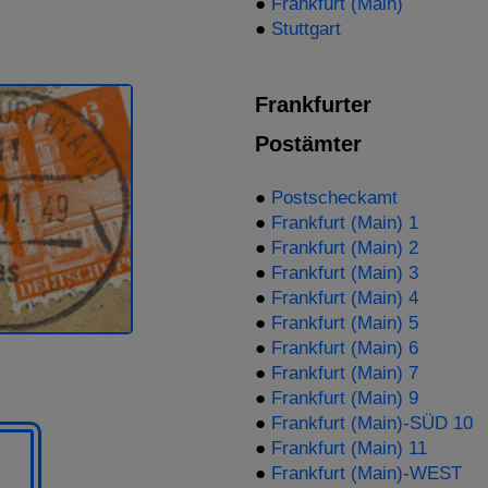
●
Frankfurt (Main)
●
Stuttgart
Frankfurter
Postämter
●
Postscheckamt
●
Frankfurt (Main) 1
●
Frankfurt (Main) 2
●
Frankfurt (Main) 3
●
Frankfurt (Main) 4
●
Frankfurt (Main) 5
●
Frankfurt (Main) 6
●
Frankfurt (Main) 7
●
Frankfurt (Main) 9
●
Frankfurt (Main)-SÜD 10
●
Frankfurt (Main) 11
●
Frankfurt (Main)-WEST