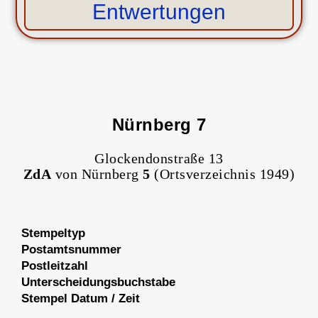
Entwertungen
Nürnberg 7
Glockendonstraße 13
ZdA
von Nürnberg
5
(Ortsverzeichnis 1949)
Stempeltyp
Postamtsnummer
Postleitzahl
Unterscheidungsbuchstabe
Stempel Datum / Zeit