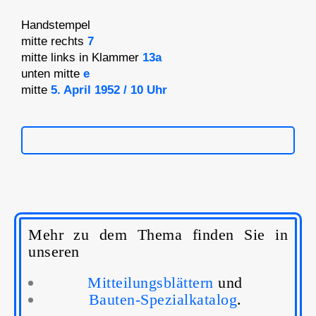
Handstempel
mitte rechts
7
mitte links in Klammer
13a
unten mitte
e
mitte
5. April 1952 / 10 Uhr
Mehr zu dem Thema finden Sie in
unseren
Mitteilungsblättern
und
Bauten-Spezialkatalog
.