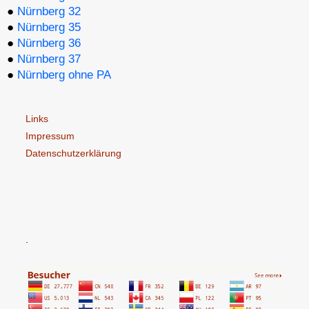
●
Nürnberg 32
●
Nürnberg 35
●
Nürnberg 36
●
Nürnberg 37
●
Nürnberg ohne PA
Links
Impressum
Datenschutzerklärung
.