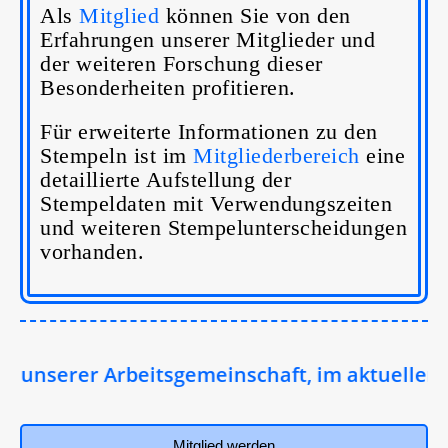
Als
Mitglied
können Sie von den
Erfahrungen unserer Mitglieder und
der weiteren Forschung dieser
Besonderheiten profitieren.
Für erweiterte Informationen zu den
Stempeln ist im
Mitgliederbereich
eine
detaillierte Aufstellung der
Stempeldaten mit Verwendungszeiten
und weiteren Stempelunterscheidungen
vorhanden.
 unserer Arbeitsgemeinschaft, im aktuellen Ka
Mitglied werden