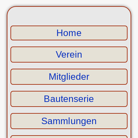
Home
Verein
Mitglieder
Bautenserie
Sammlungen