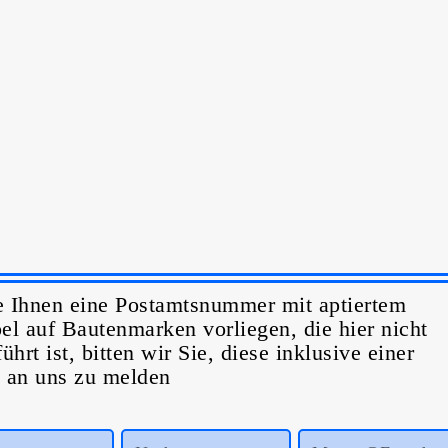
e Ihnen eine Postamtsnummer mit aptiertem
el auf Bautenmarken vorliegen, die hier nicht
ührt ist, bitten wir Sie, diese inklusive einer
 an uns zu melden