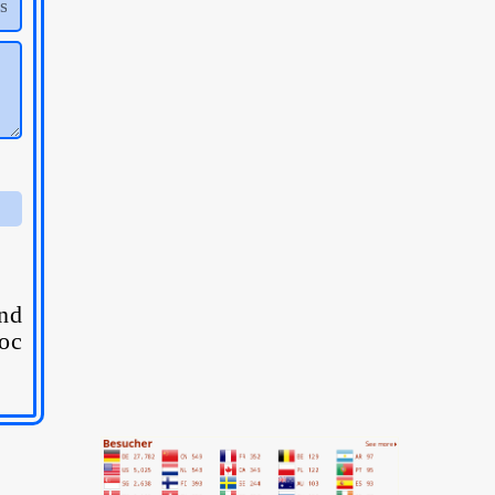
ind
oc