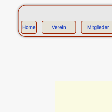
Home
Verein
Mitglieder