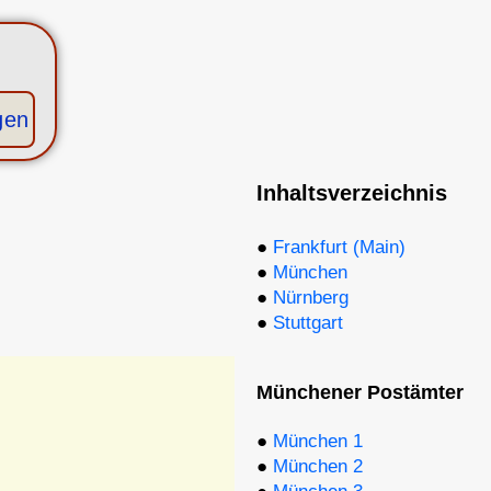
gen
Inhaltsverzeichnis
●
Frankfurt (Main)
●
München
●
Nürnberg
●
Stuttgart
Münchener Postämter
●
München 1
●
München 2