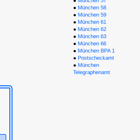
●
München 57
●
München 58
●
München 59
●
München 61
●
München 62
●
München 63
●
München 66
●
München BPA 1
●
Postscheckamt
●
München
Telegraphenamt