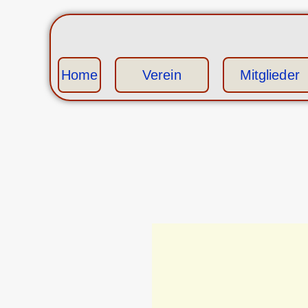
Home
Verein
Mitglieder