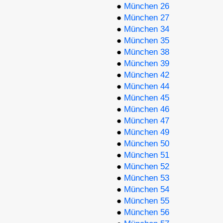
●
München 26
●
München 27
●
München 34
●
München 35
●
München 38
●
München 39
●
München 42
●
München 44
●
München 45
●
München 46
●
München 47
●
München 49
●
München 50
●
München 51
●
München 52
●
München 53
●
München 54
●
München 55
●
München 56