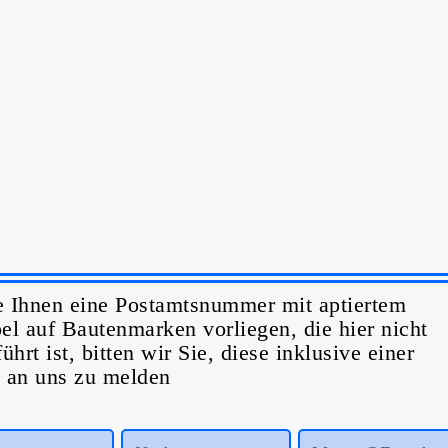
e Ihnen eine Postamtsnummer mit aptiertem
el auf Bautenmarken vorliegen, die hier nicht
ührt ist, bitten wir Sie, diese inklusive einer
 an uns zu melden