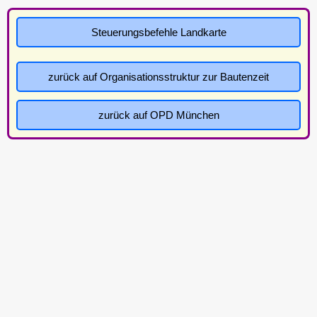
Steuerungsbefehle Landkarte
zurück auf Organisationsstruktur zur Bautenzeit
zurück auf OPD München