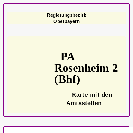
Regierungsbezirk
Oberbayern
PA
Rosenheim 2
(Bhf)
Karte mit den
Amtsstellen