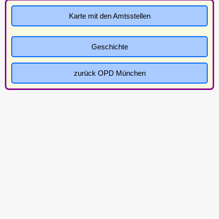
Karte mit den Amtsstellen
Geschichte
zurück OPD München