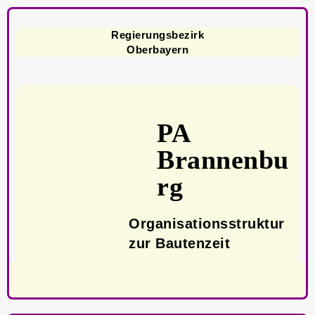
Regierungsbezirk
Oberbayern
PA
Brannenbu
rg
Organisationsstruktur
zur Bautenzeit