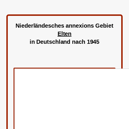
Niederländesches annexions Gebiet
Elten
in Deutschland nach 1945