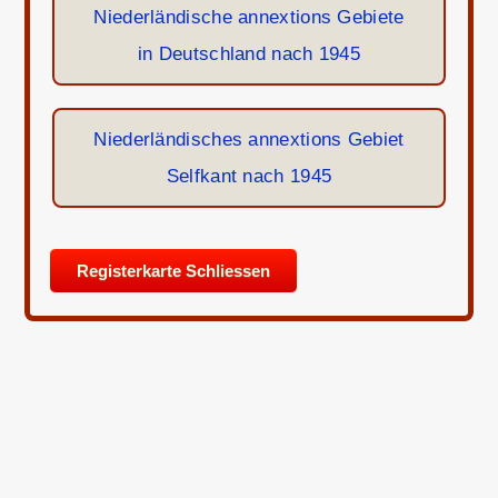
Niederländische annextions Gebiete
in Deutschland nach 1945
Niederländisches annextions Gebiet
Selfkant nach 1945
Registerkarte Schliessen