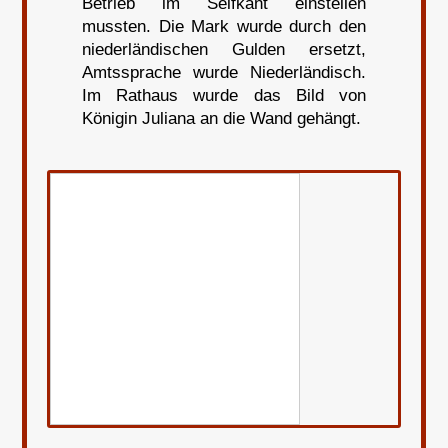
Betrieb im Selfkant einstellen
mussten. Die Mark wurde durch den
niederländischen Gulden ersetzt,
Amtssprache wurde Niederländisch.
Im Rathaus wurde das Bild von
Königin Juliana an die Wand gehängt.