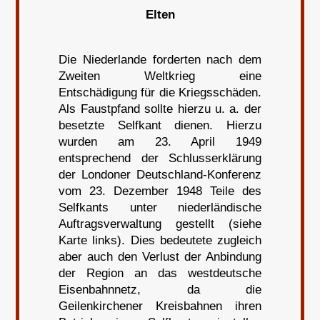
Elten
Die Niederlande forderten nach dem
Zweiten Weltkrieg eine
Entschädigung für die Kriegsschäden.
Als Faustpfand sollte hierzu u. a. der
besetzte Selfkant dienen. Hierzu
wurden am 23. April 1949
entsprechend der Schlusserklärung
der Londoner Deutschland-Konferenz
vom 23. Dezember 1948 Teile des
Selfkants unter niederländische
Auftragsverwaltung gestellt (siehe
Karte links). Dies bedeutete zugleich
aber auch den Verlust der Anbindung
der Region an das westdeutsche
Eisenbahnnetz, da die
Geilenkirchener Kreisbahnen ihren