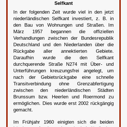
Selfkant
In der folgenden Zeit wurde viel in den jetzt
niederländischen Selfkant investiert, z. B. in
den Bau von Wohnungen und Straßen. Im
März 1957 begannen die offiziellen
Verhandlungen zwischen der Bundesrepublik
Deutschland und den Niederlanden über die
Rückgabe aller annektierten Gebiete.
Daraufhin wurde die den Selfkant
durchquerende Straße N274 mit Über- und
Unterführungen kreuzungsfrei angelegt, um
nach der Gebietsrückgabe eine schnelle
Transitverbindung ohne Grenzabfertigung
zwischen den niederländischen Städten
Brunssum bzw. Heerlen und Roermond zu
ermöglichen. Dies wurde erst 2002 rückgängig
gemacht.
Im Frühjahr 1960 einigten sich die beiden