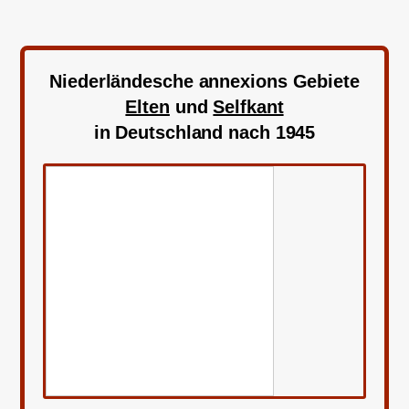
Niederländesche annexions Gebiete
Elten
und
Selfkant
in Deutschland nach 1945