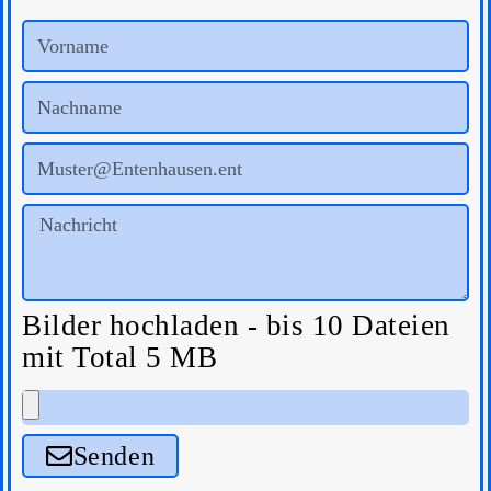
Bilder hochladen - bis 10 Dateien
mit Total 5 MB
Senden