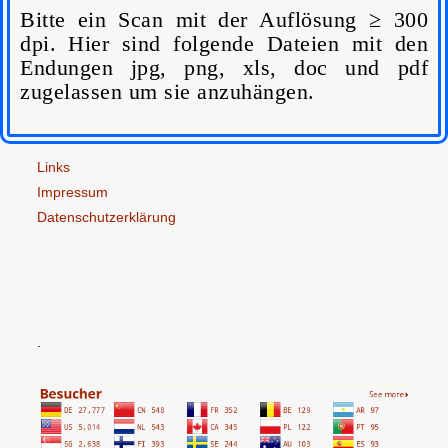
Bitte ein Scan mit der Auflösung ≥ 300
dpi. Hier sind folgende Dateien mit den
Endungen jpg, png, xls, doc und pdf
zugelassen um sie anzuhängen.
Links
Impressum
Datenschutzerklärung
.