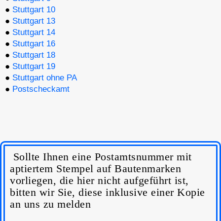
●
Stuttgart 10
●
Stuttgart 13
●
Stuttgart 14
●
Stuttgart 16
●
Stuttgart 18
●
Stuttgart 19
●
Stuttgart ohne PA
●
Postscheckamt
Sollte Ihnen eine Postamtsnummer mit
aptiertem Stempel auf Bautenmarken
vorliegen, die hier nicht aufgeführt ist,
bitten wir Sie, diese inklusive einer Kopie
an uns zu melden