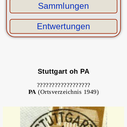
Sammlungen
Entwertungen
Stuttgart oh PA
??????????????????
PA
(Ortsverzeichnis 1949)