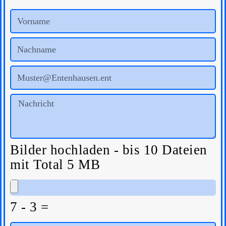
Bilder hochladen - bis 10 Dateien
mit Total 5 MB
7 - 3 =