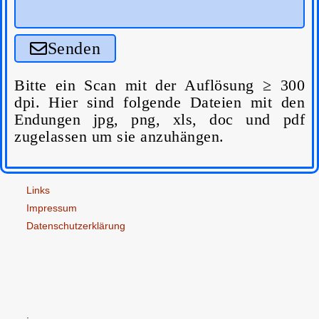
Senden
Bitte ein Scan mit der Auflösung ≥ 300
dpi. Hier sind folgende Dateien mit den
Endungen jpg, png, xls, doc und pdf
zugelassen um sie anzuhängen.
Links
Impressum
Datenschutzerklärung
.