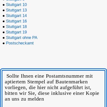
●
Stuttgart 10
●
Stuttgart 13
●
Stuttgart 14
●
Stuttgart 16
●
Stuttgart 18
●
Stuttgart 19
●
Stuttgart ohne PA
●
Postscheckamt
Sollte Ihnen eine Postamtsnummer mit
aptiertem Stempel auf Bautenmarken
vorliegen, die hier nicht aufgeführt ist,
bitten wir Sie, diese inklusive einer Kopie
an uns zu melden