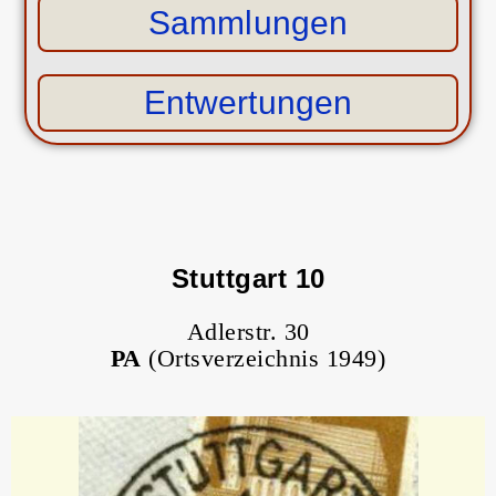
Sammlungen
Entwertungen
Stuttgart 10
Adlerstr. 30
PA
(Ortsverzeichnis 1949)