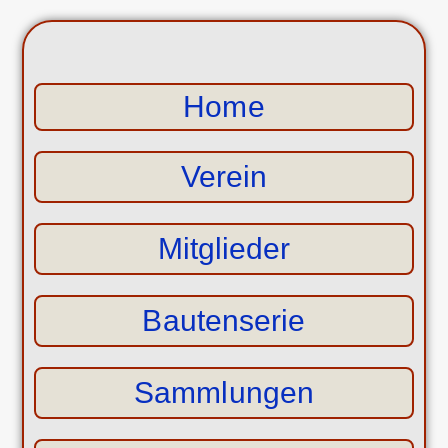
Home
Verein
Mitglieder
Bautenserie
Sammlungen