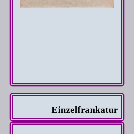
Einzelfrankatur