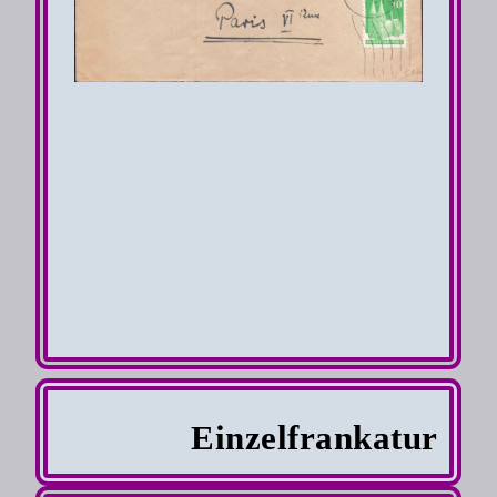
Einzelfrankatur