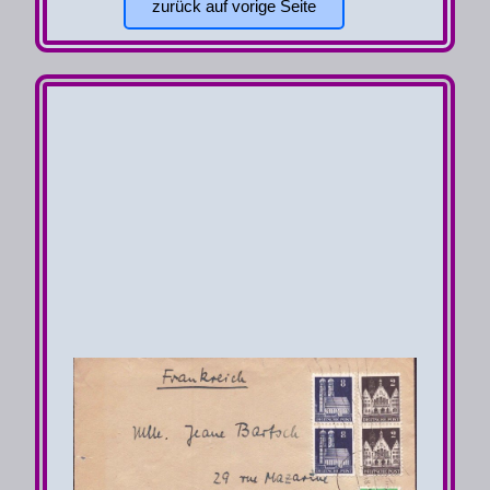
zurück auf vorige Seite