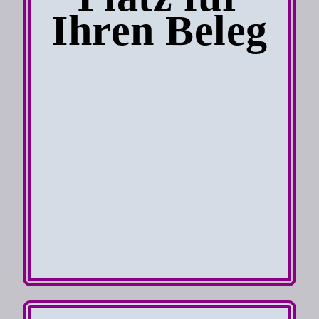
Ihren Beleg