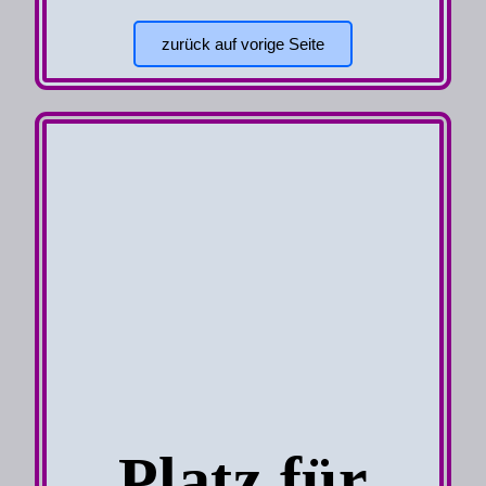
zurück auf vorige Seite
Platz für