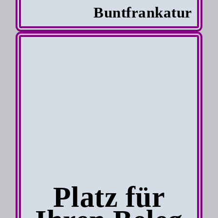
Buntfrankatur
Platz für