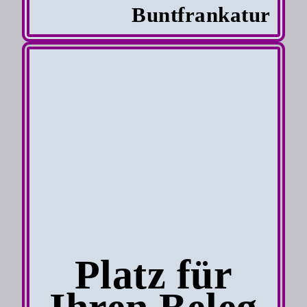
Buntfrankatur
Platz für