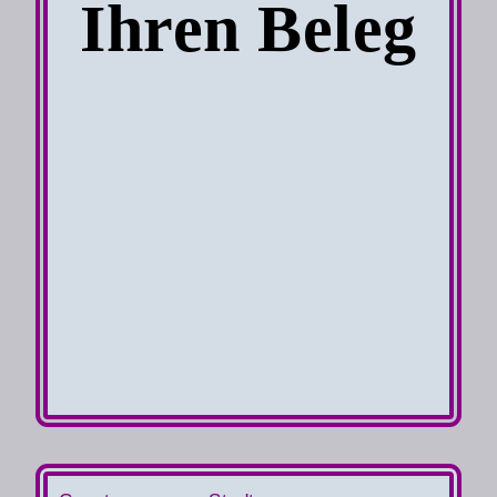
Ihren Beleg