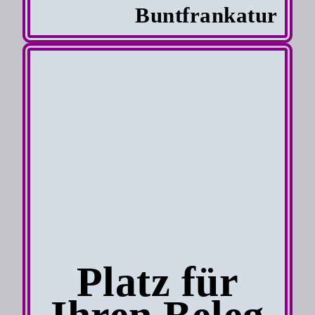
Buntfrankatur
Platz für