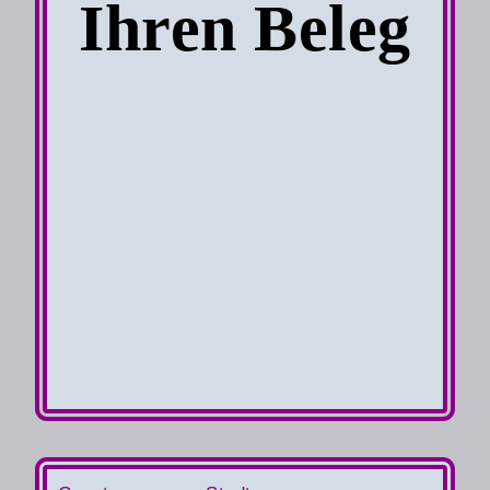
Ihren Beleg