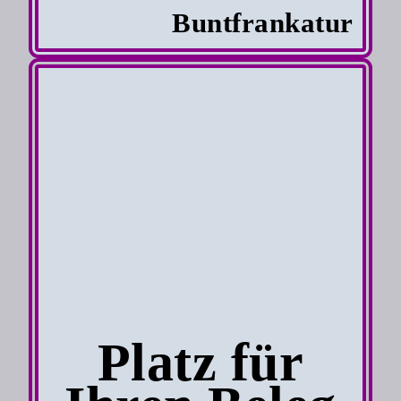
Buntfrankatur
Platz für