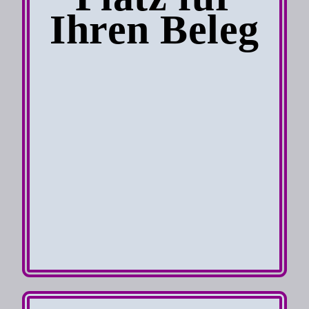
Ihren Beleg