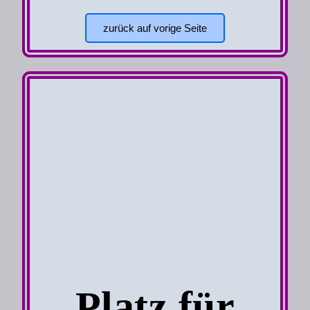
zurück auf vorige Seite
Platz für