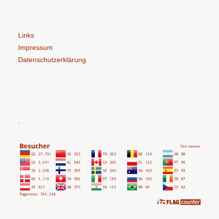
Links
Impressum
Datenschutzerklärung
.