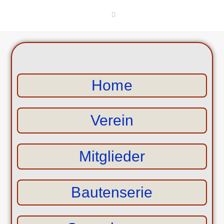
Home
Verein
Mitglieder
Bautenserie