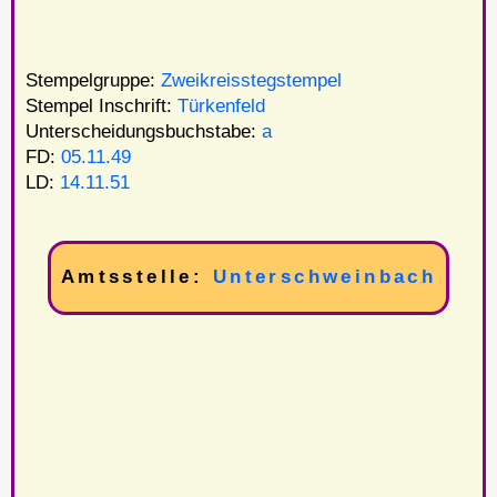
Stempelgruppe:
Zweikreisstegstempel
Stempel Inschrift:
Türkenfeld
Unterscheidungsbuchstabe:
a
FD:
05.11.49
LD:
14.11.51
Amtsstelle:
Unterschweinbach