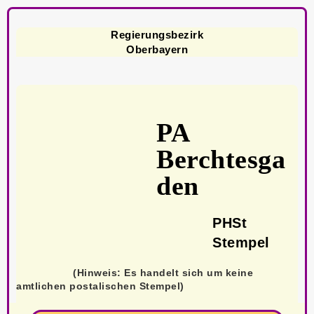
Regierungsbezirk
Oberbayern
PA
Berchtesga
den
PHSt
Stempel
(Hinweis: Es handelt sich um keine
amtlichen postalischen Stempel)