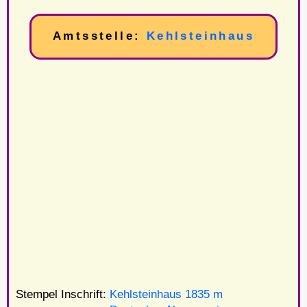
Amtsstelle:
Kehlsteinhaus
Stempel Inschrift:
Kehlsteinhaus 1835 m