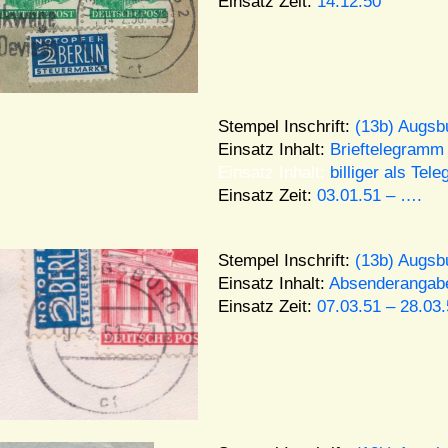
Einsatz Zeit:
14.12.50
Stempel Inschrift:
(13b)
Augsb
Einsatz Inhalt:
Brieftelegramm /
Einsatz Inhalt:
billiger als Tel
Einsatz Zeit:
03.01.51 – ….
Stempel Inschrift:
(13b)
Augsb
Einsatz Inhalt:
Absenderangabe 
Einsatz Zeit:
07.03.51 – 28.03