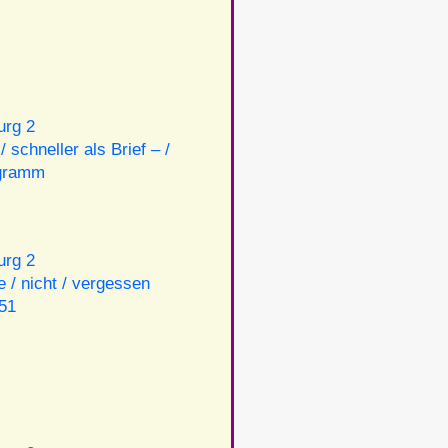
urg 2
 schneller als Brief – /
egramm
urg 2
/ nicht / vergessen
.51