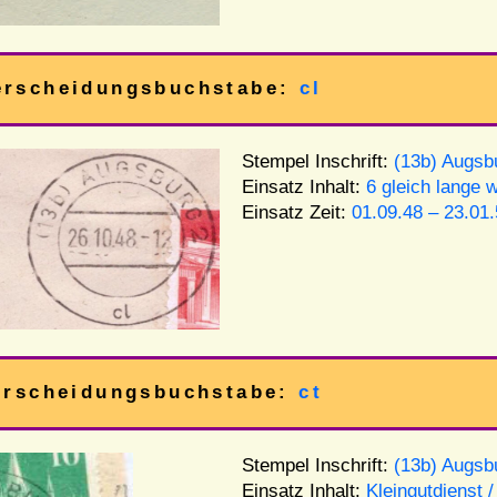
erscheidungsbuchstabe:
cl
Stempel Inschrift:
(13b)
Augsb
Einsatz Inhalt:
6 gleich lange 
Einsatz Zeit:
01.09.48 – 23.01
erscheidungsbuchstabe:
ct
Stempel Inschrift:
(13b)
Augsb
Einsatz Inhalt:
Kleingutdienst / 