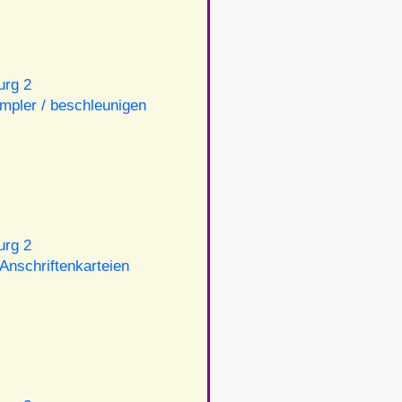
urg 2
mpler / beschleunigen
urg 2
 Anschriftenkarteien