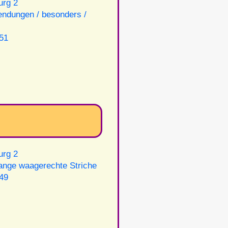
urg 2
ndungen / besonders /
.51
urg 2
lange waagerechte Striche
.49