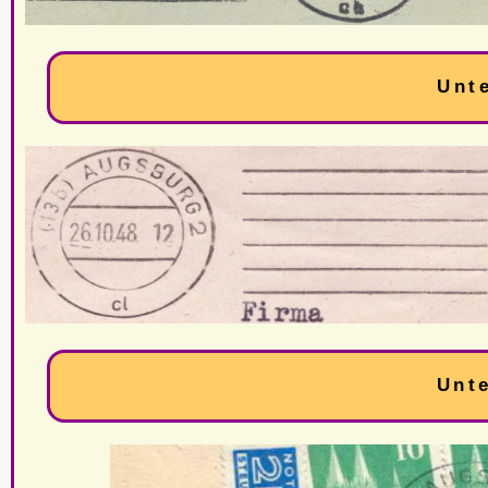
Unt
Unt