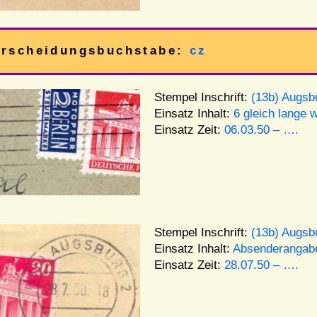
erscheidungsbuchstabe:
cz
Stempel Inschrift:
(13b)
Augsb
Einsatz Inhalt:
6 gleich lange 
Einsatz Zeit:
06.03.50 – ….
Stempel Inschrift:
(13b)
Augsb
Einsatz Inhalt:
Absenderangabe 
Einsatz Zeit:
28.07.50 – ….