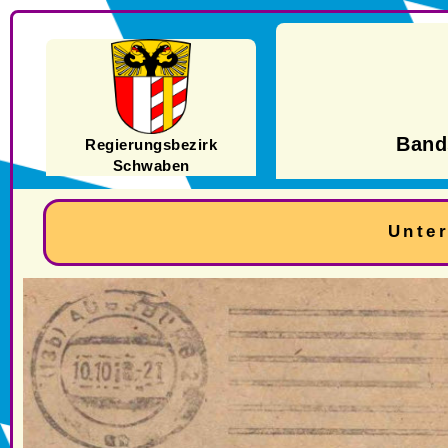
Band
Regierungsbezirk
Schwaben
Unte