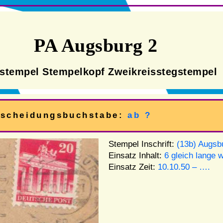
PA Augsburg 2
stempel Stempelkopf Zweikreisstegstempel
rscheidungsbuchstabe:
ab ?
Stempel Inschrift:
(13b)
Augsb
Einsatz Inhalt:
6 gleich lange 
Einsatz Zeit:
10.10.50 – ….