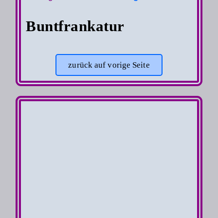
Buntfrankatur
zurück auf vorige Seite