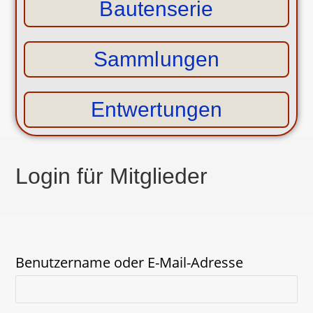
Bautenserie
Sammlungen
Entwertungen
Login für Mitglieder
Benutzername oder E-Mail-Adresse