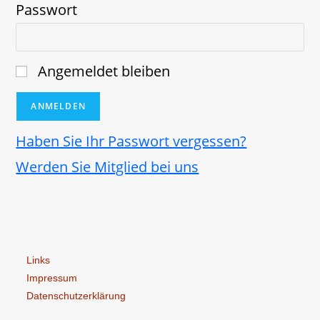
Passwort
Angemeldet bleiben
Haben Sie Ihr Passwort vergessen?
Werden Sie Mitglied bei uns
Links
Impressum
Datenschutzerklärung