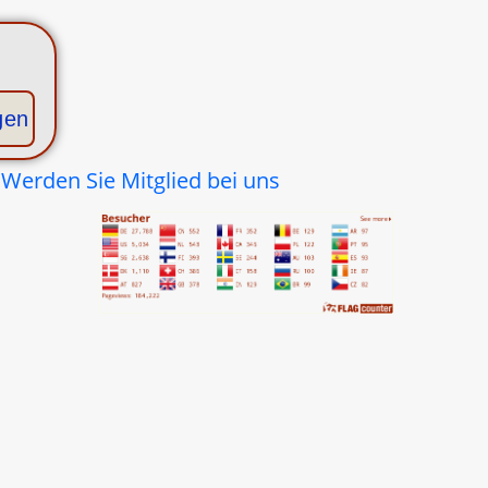
gen
?
Werden Sie Mitglied bei uns