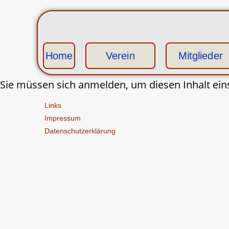
Home
Verein
Mitglieder
Sie müssen sich anmelden, um diesen Inhalt ein
Links
Impressum
Datenschutzerklärung