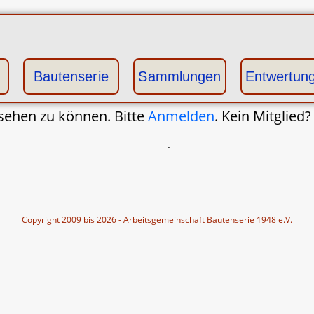
Bautenserie
Sammlungen
Entwertun
sehen zu können. Bitte
Anmelden
. Kein Mitglied
.
Copyright 2009 bis 2026 - Arbeitsgemeinschaft Bautenserie 1948 e.V.