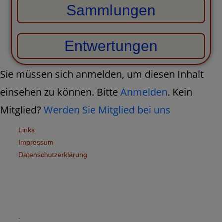
Sammlungen
Entwertungen
Sie müssen sich anmelden, um diesen Inhalt
einsehen zu können. Bitte
Anmelden
. Kein
Mitglied?
Werden Sie Mitglied bei uns
Links
Impressum
Datenschutzerklärung
.