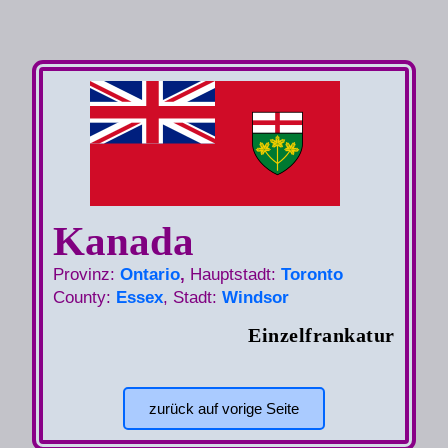
Kanada
Provinz:
Ontario
,
Hauptstadt:
Toronto
County:
Essex
, Stadt:
Windsor
Einzelfrankatur
zurück auf vorige Seite