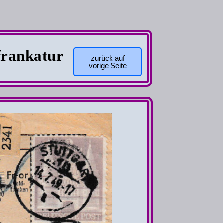
frankatur
zurück auf
vorige Seite