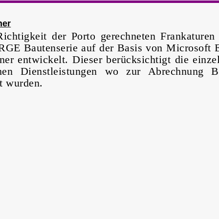
ner
ichtigkeit der Porto gerechneten Frankaturen 
RGE Bautenserie auf der Basis von Microsoft 
ner entwickelt. Dieser berücksichtigt die einze
chen Dienstleistungen wo zur Abrechnung B
t wurden.