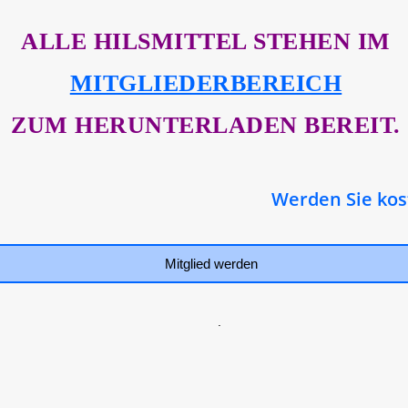
ALLE HILSMITTEL STEHEN IM
MITGLIEDERBEREICH
ZUM HERUNTERLADEN BEREIT.
Werden Sie koste
Mitglied werden
.