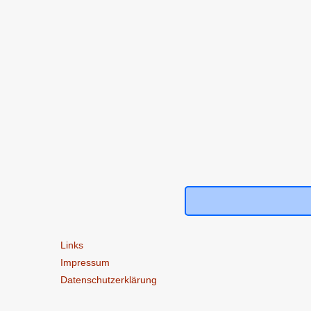
Links
Impressum
Datenschutzerklärung