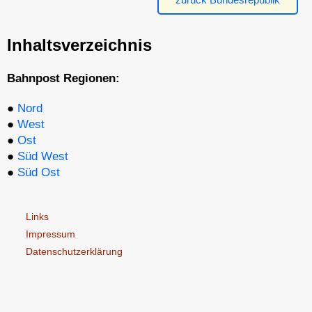
Inhaltsverzeichnis
Bahnpost Regionen:
●
Nord
●
West
●
Ost
●
Süd West
●
Süd Ost
Links
Impressum
Datenschutzerklärung