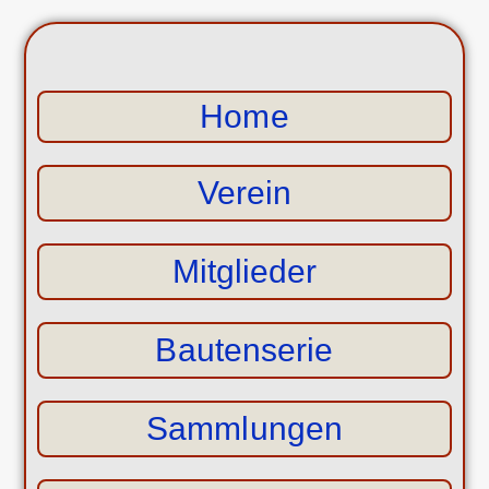
Home
Verein
Mitglieder
Bautenserie
Sammlungen