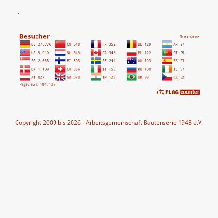
.
Copyright 2009 bis 2026 - Arbeitsgemeinschaft Bautenserie 1948 e.V.