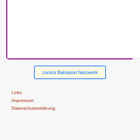
zurück Bahnpost Netzwerk
Links
Impressum
Datenschutzerklärung