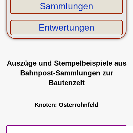
Sammlungen
Entwertungen
Auszüge und Stempelbeispiele aus
Bahnpost-Sammlungen zur
Bautenzeit
Knoten: Osterröhnfeld