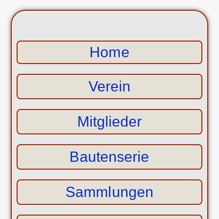
Home
Verein
Mitglieder
Bautenserie
Sammlungen