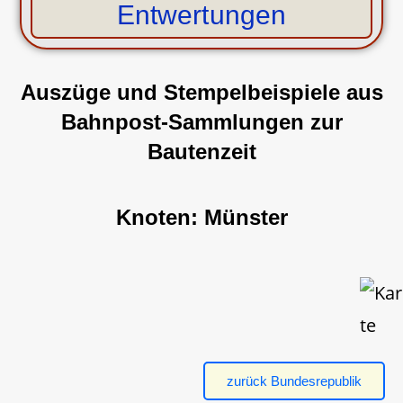
Entwertungen
Auszüge und Stempelbeispiele aus
Bahnpost-Sammlungen
zur
Bautenzeit
Knoten: Münster
zurück Bundesrepublik