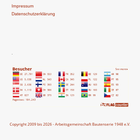
Impressum
Datenschutzerklärung
.
Copyright 2009 bis 2026 - Arbeitsgemeinschaft Bautenserie 1948 e.V.