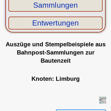
Sammlungen
Entwertungen
Auszüge und Stempelbeispiele aus
Bahnpost-Sammlungen
zur
Bautenzeit
Knoten: Limburg