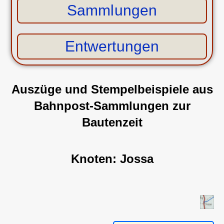
Sammlungen
Entwertungen
Auszüge und Stempelbeispiele aus
Bahnpost-Sammlungen
zur
Bautenzeit
Knoten: Jossa