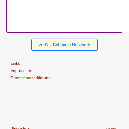
zurück Bahnpost Netzwerk
Links
Impressum
Datenschutzerklärung
.