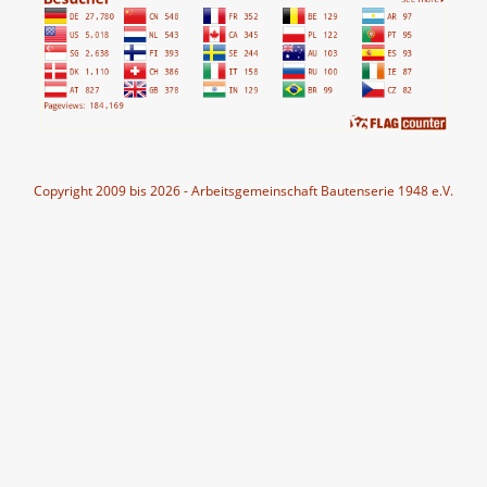
Copyright 2009 bis 2026 - Arbeitsgemeinschaft Bautenserie 1948 e.V.