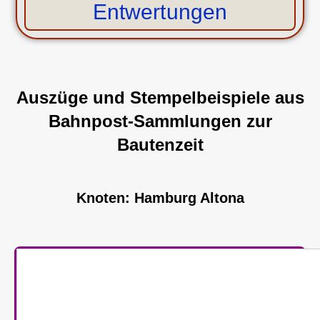
Entwertungen
Auszüge und Stempelbeispiele aus
Bahnpost-Sammlungen zur
Bautenzeit
Knoten: Hamburg Altona