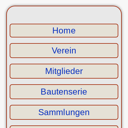
Home
Verein
Mitglieder
Bautenserie
Sammlungen