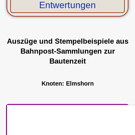
Entwertungen
Auszüge und Stempelbeispiele aus
Bahnpost-Sammlungen zur
Bautenzeit
Knoten: Elmshorn