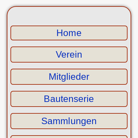
Home
Verein
Mitglieder
Bautenserie
Sammlungen