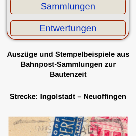
Sammlungen
Entwertungen
Auszüge und Stempelbeispiele aus
Bahnpost-Sammlungen
zur
Bautenzeit
Strecke: Ingolstadt – Neuoffingen