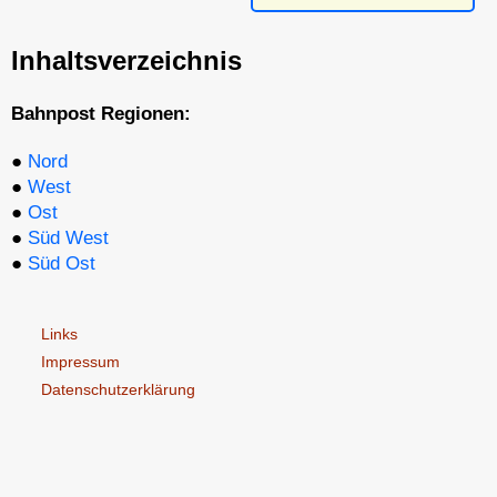
Inhaltsverzeichnis
Bahnpost Regionen:
●
Nord
●
West
●
Ost
●
Süd West
●
Süd Ost
Links
Impressum
Datenschutzerklärung