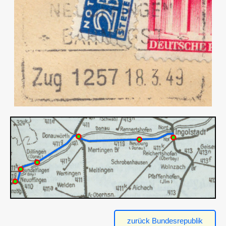
zurück Bundesrepublik