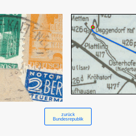
zurück
Bundesrepublik