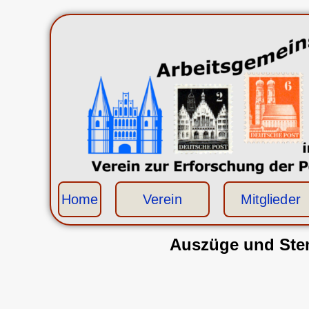
Home
Verein
Mitglieder
Auszüge und Stem