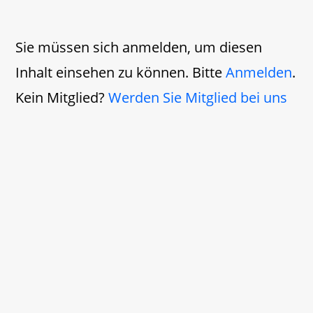
Sie müssen sich anmelden, um diesen
Inhalt einsehen zu können. Bitte
Anmelden
.
Kein Mitglied?
Werden Sie Mitglied bei uns